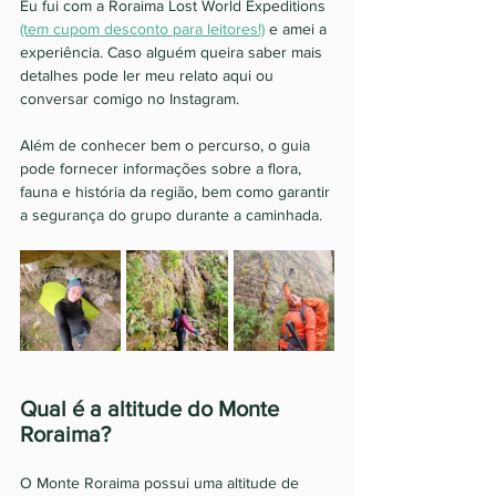
Eu fui com a Roraima Lost World Expeditions 
(tem cupom desconto para leitores!)
 e amei a 
experiência. Caso alguém queira saber mais 
detalhes pode ler meu relato aqui ou 
conversar comigo no Instagram. 
Além de conhecer bem o percurso, o guia 
pode fornecer informações sobre a flora, 
fauna e história da região, bem como garantir 
a segurança do grupo durante a caminhada. 
Qual é a altitude do Monte 
Roraima? 
O Monte Roraima possui uma altitude de 