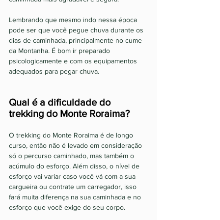
Lembrando que mesmo indo nessa época 
pode ser que você pegue chuva durante os 
dias de caminhada, principalmente no cume 
da Montanha. É bom ir preparado 
psicologicamente e com os equipamentos 
adequados para pegar chuva.  
Qual é a dificuldade do 
trekking do Monte Roraima? 
O trekking do Monte Roraima é de longo 
curso, então não é levado em consideração 
só o percurso caminhado, mas também o 
acúmulo do esforço. Além disso, o nível de 
esforço vai variar caso você vá com a sua 
cargueira ou contrate um carregador, isso 
fará muita diferença na sua caminhada e no 
esforço que você exige do seu corpo. 