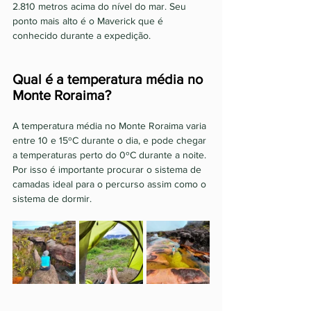
2.810 metros acima do nível do mar. Seu 
ponto mais alto é o Maverick que é 
conhecido durante a expedição. 
Qual é a temperatura média no 
Monte Roraima? 
A temperatura média no Monte Roraima varia 
entre 10 e 15ºC durante o dia, e pode chegar 
a temperaturas perto do 0ºC durante a noite. 
Por isso é importante procurar o sistema de 
camadas ideal para o percurso assim como o 
sistema de dormir. 