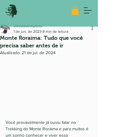
oisoulaventureira
1 de jun. de 2023
9 min de leitura
Monte Roraima: Tudo que você
precisa saber antes de ir
Atualizado:
21 de jul. de 2024
Você provavelmente já ouviu falar no 
Trekking do Monte Roraima e para muitos é 
um sonho conhecer e viver essa 