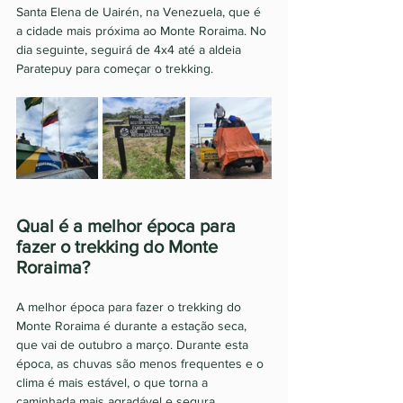
Santa Elena de Uairén, na Venezuela, que é 
a cidade mais próxima ao Monte Roraima. No 
dia seguinte, seguirá de 4x4 até a aldeia 
Paratepuy para começar o trekking.
Qual é a melhor época para 
fazer o trekking do Monte 
Roraima? 
A melhor época para fazer o trekking do 
Monte Roraima é durante a estação seca, 
que vai de outubro a março. Durante esta 
época, as chuvas são menos frequentes e o 
clima é mais estável, o que torna a 
caminhada mais agradável e segura. 