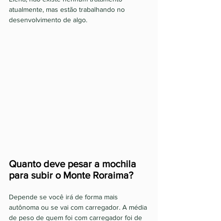
atualmente, mas estão trabalhando no 
desenvolvimento de algo. 
Quanto deve pesar a mochila 
para subir o Monte Roraima? 
Depende se você irá de forma mais 
autônoma ou se vai com carregador. A média 
de peso de quem foi com carregador foi de 