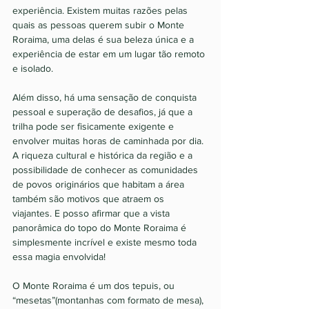
experiência. Existem muitas razões pelas 
quais as pessoas querem subir o Monte 
Roraima, uma delas é sua beleza única e a 
experiência de estar em um lugar tão remoto 
e isolado. 
Além disso, há uma sensação de conquista 
pessoal e superação de desafios, já que a 
trilha pode ser fisicamente exigente e 
envolver muitas horas de caminhada por dia. 
A riqueza cultural e histórica da região e a 
possibilidade de conhecer as comunidades 
de povos originários que habitam a área 
também são motivos que atraem os 
viajantes. E posso afirmar que a vista 
panorâmica do topo do Monte Roraima é 
simplesmente incrível e existe mesmo toda 
essa magia envolvida!
O Monte Roraima é um dos tepuis, ou 
“mesetas”(montanhas com formato de mesa), 