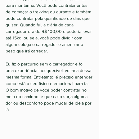
para montanha. Você pode contratar antes 
de começar o trekking ou durante e também 
pode contratar pela quantidade de dias que 
quiser. Quando fui, a diária de cada 
carregador era de R$ 100,00 e poderia levar 
até 15kg, ou seja, você pode dividir com 
algum colega o carregador e amenizar o 
peso que irá carregar. 
Eu fiz o percurso sem o carregador e foi 
uma experiência inesquecível, voltaria dessa 
mesma forma. Entretanto, é preciso entender 
como está o seu físico e emocional para tal. 
O bom motivo de você poder contratar no 
meio do caminho, é que caso surja alguma 
dor ou desconforto pode mudar de ideia por 
lá. 