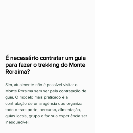
É necessário contratar um guia 
para fazer o trekking do Monte 
Roraima? 
Sim, atualmente não é possível visitar o 
Monte Roraima sem ser pela contratação de 
guia. O modelo mais praticado é a 
contratação de uma agência que organiza 
todo o transporte, percurso, alimentação, 
guias locais, grupo e faz sua experiência ser 
inesquecível.  