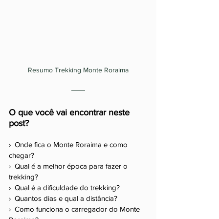
Resumo Trekking Monte Roraima
O que você vai encontrar neste 
post? 
›  Onde fica o Monte Roraima e como 
chegar? 
›  Qual é a melhor época para fazer o 
trekking? 
›  Qual é a dificuldade do trekking? 
›  Quantos dias e qual a distância?
›  Como funciona o carregador do Monte 