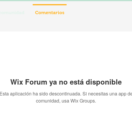
 comunidad
Comentarios
Wix Forum ya no está disponible
Esta aplicación ha sido descontinuada. Si necesitas una app d
comunidad, usa Wix Groups.