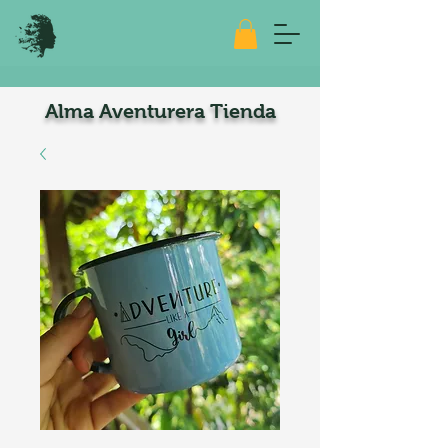
Alma Aventurera Tienda